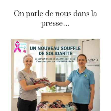
On parle de nous dans la
presse…