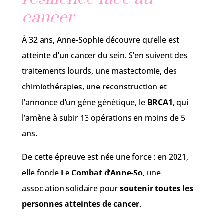
cancer
À 32 ans, Anne-Sophie découvre qu’elle est
atteinte d’un cancer du sein. S’en suivent des
traitements lourds, une mastectomie, des
chimiothérapies, une reconstruction et
l’annonce d’un gène génétique, le
BRCA1
, qui
l’amène à subir 13 opérations en moins de 5
ans.
De cette épreuve est née une force : en 2021,
elle fonde
Le Combat d’Anne-So
, une
association solidaire pour
soutenir toutes les
personnes atteintes de cancer
.