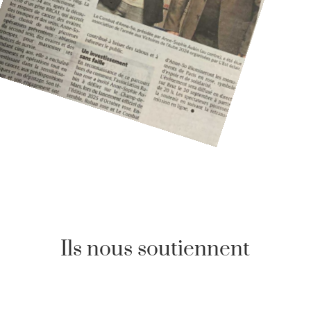
Ils nous soutiennent