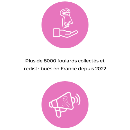
Plus de 8000 foulards collectés et
redistribués en France depuis 2022