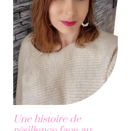
Une histoire de
résilience face au